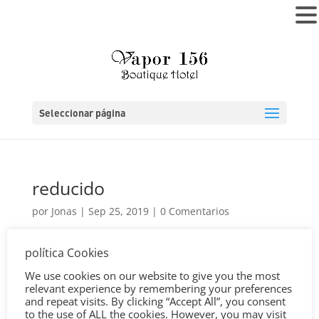
MENÚ
Seleccionar página
reducido
por
Jonas
|
Sep 25, 2019
|
0 Comentarios
política Cookies
We use cookies on our website to give you the most
relevant experience by remembering your preferences
and repeat visits. By clicking “Accept All”, you consent
to the use of ALL the cookies. However, you may visit