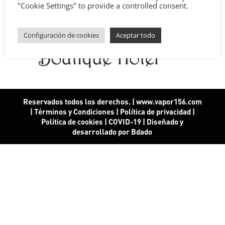
"Cookie Settings" to provide a controlled consent.
Configuración de cookies
Aceptar todo
Reservados todos los derechos. | www.vapor156.com
|
Términos y Condiciones
|
Política de privacidad
|
Política de cookies
|
COVID-19
|
Diseñado y
desarrollado por Bdado