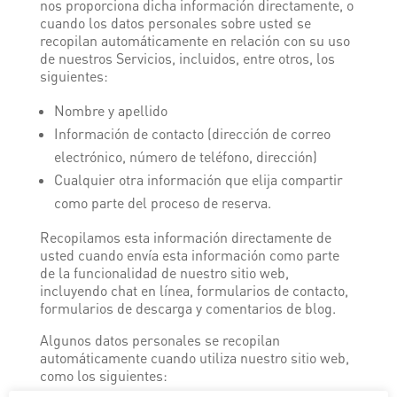
nos proporciona dicha información directamente, o
cuando los datos personales sobre usted se
recopilan automáticamente en relación con su uso
de nuestros Servicios, incluidos, entre otros, los
siguientes:
Nombre y apellido
Información de contacto (dirección de correo
electrónico, número de teléfono, dirección)
Cualquier otra información que elija compartir
como parte del proceso de reserva.
Recopilamos esta información directamente de
usted cuando envía esta información como parte
de la funcionalidad de nuestro sitio web,
incluyendo chat en línea, formularios de contacto,
formularios de descarga y comentarios de blog.
Algunos datos personales se recopilan
automáticamente cuando utiliza nuestro sitio web,
como los siguientes: