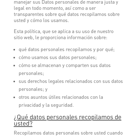
manejar sus Datos personales de manera justa y
legal en todo momento, así como a ser
transparentes sobre qué datos recopilamos sobre
usted y cómo los usamos.
Esta política, que se aplica a su uso de nuestro
sitio web, le proporciona información sobre:
qué datos personales recopilamos y por qué;
cómo usamos sus datos personales;
cómo se almacenan y comparten sus datos
personales;
sus derechos legales relacionados con sus datos
personales; y
otros asuntos útiles relacionados con la
privacidad y la seguridad.
¿Qué datos personales recopilamos de
usted?
Recopilamos datos personales sobre usted cuando