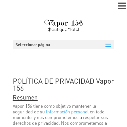
MENÚ
Seleccionar página
POLÍTICA DE PRIVACIDAD Vapor
156
Resumen
Vapor 156 tiene como objetivo mantener la
seguridad de su
Información personal
en todo
momento, y nos comprometemos a respetar sus
derechos de privacidad. Nos comprometemos a