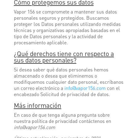
Cómo protegemos sus datos
Vapor 156 se compromete a mantener sus datos
personales seguros y protegidos. Buscamos
proteger los Datos personales utilizando medidas
técnicas y organizativas apropiadas basadas en el
tipo de Datos personales y la actividad de
procesamiento aplicable.
¿Qué derechos tiene con respecto a
sus datos personales?
Si desea saber qué datos personales hemos
almacenado o desea que eliminemos o
modifiquemos cualquier dato personal, escríbanos
un correo electrónico a
info@vapor156.com
con el
encabezado Solicitud de privacidad de datos.
Más información
En caso de que tenga alguna pregunta sobre
nuestra política de privacidad contáctenos en
info@vapor156.com