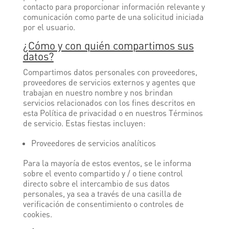
contacto para proporcionar información relevante y
comunicación como parte de una solicitud iniciada
por el usuario.
¿Cómo y con quién compartimos sus
datos?
Compartimos datos personales con proveedores,
proveedores de servicios externos y agentes que
trabajan en nuestro nombre y nos brindan
servicios relacionados con los fines descritos en
esta Política de privacidad o en nuestros Términos
de servicio. Estas fiestas incluyen:
Proveedores de servicios analíticos
Para la mayoría de estos eventos, se le informa
sobre el evento compartido y / o tiene control
directo sobre el intercambio de sus datos
personales, ya sea a través de una casilla de
verificación de consentimiento o controles de
cookies.