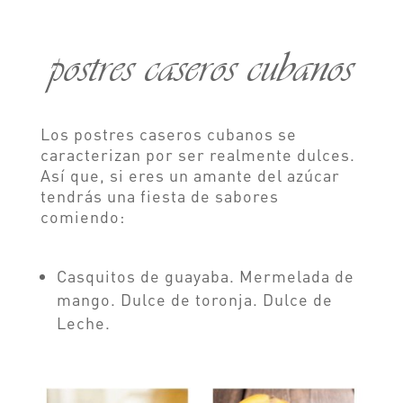
postres caseros cubanos
Los postres caseros cubanos se
caracterizan por ser realmente dulces.
Así que, si eres un amante del azúcar
tendrás una fiesta de sabores
comiendo:
Casquitos de guayaba. Mermelada de
mango. Dulce de toronja. Dulce de
Leche.