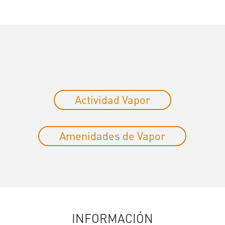
Actividad Vapor
Amenidades de Vapor
INFORMACIÓN