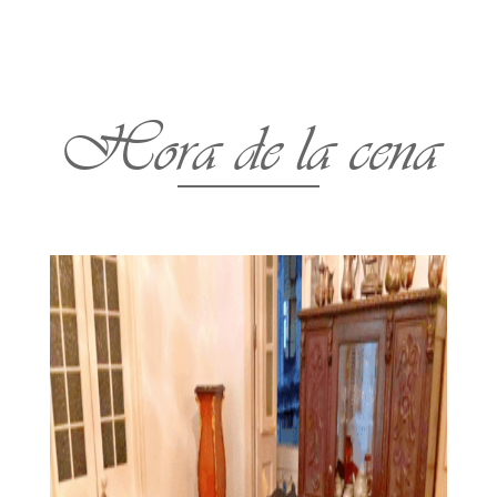
Hora de la cena