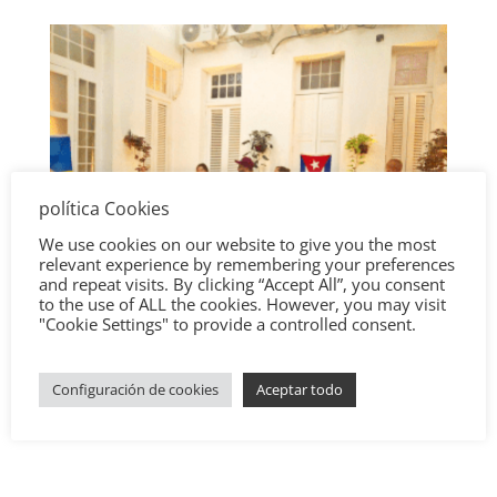
política Cookies
We use cookies on our website to give you the most
relevant experience by remembering your preferences
and repeat visits. By clicking “Accept All”, you consent
to the use of ALL the cookies. However, you may visit
"Cookie Settings" to provide a controlled consent.
Configuración de cookies
Aceptar todo