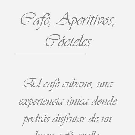
Café, Aperitivos,
Cócteles
El café cubano, una
experiencia única donde
podrás disfrutar de un