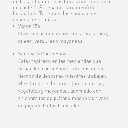
un bocadillo mientras tomas una cerveza o
un cóctel? ¡Prueba nuestro menú de
bocadillos! Tenemos dos sándwiches
especiales propios:
Vapor 156
Combina armoniosamente atún, jamón,
queso, verduras y mayonesa.
Sándwich Campesino.
Está inspirado en las meriendas que
toman los campesinos cubanos en su
tiempo de descanso mientras trabajan.
Mezcla carne de cerdo, jamón, queso,
vegetales y mayonesa; adornado con
chicharritas de plátano macho y un vaso
de jugo de frutas tropicales.