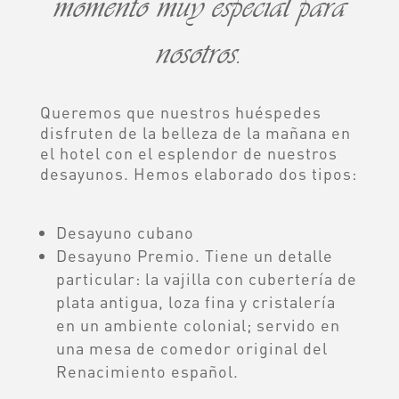
momento muy especial para
nosotros.
Queremos que nuestros huéspedes
disfruten de la belleza de la mañana en
el hotel con el esplendor de nuestros
desayunos. Hemos elaborado dos tipos:
Desayuno cubano
Desayuno Premio. Tiene un detalle
particular: la vajilla con cubertería de
plata antigua, loza fina y cristalería
en un ambiente colonial; servido en
una mesa de comedor original del
Renacimiento español.