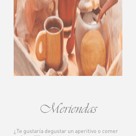
Meriendas
¿Te gustaría degustar un aperitivo o comer