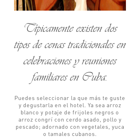
Típicamente existen dos
tipos de cenas tradicionales en
celebraciones y reuniones
familiares en Cuba.
Puedes seleccionar la que más te guste
y degustarla en el hotel. Ya sea arroz
blanco y potaje de frijoles negros o
arroz congrí con cerdo asado, pollo y
pescado; adornado con vegetales, yuca
o tamales cubanos.