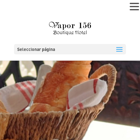
MENÚ
Seleccionar página