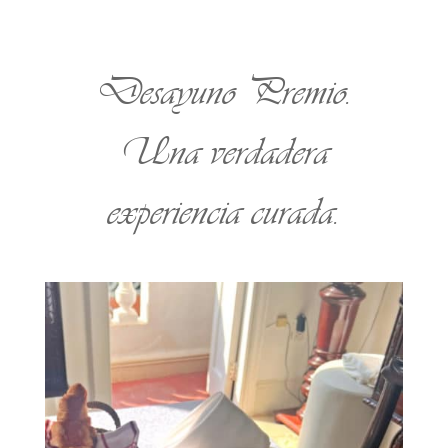
Desayuno Premio.
Una verdadera
experiencia curada.