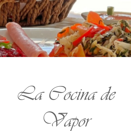
La Cocina de
Vapor