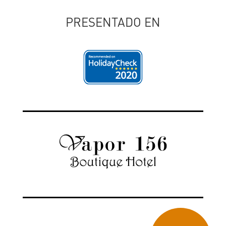
PRESENTADO EN