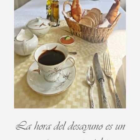
La hora del desayuno es un