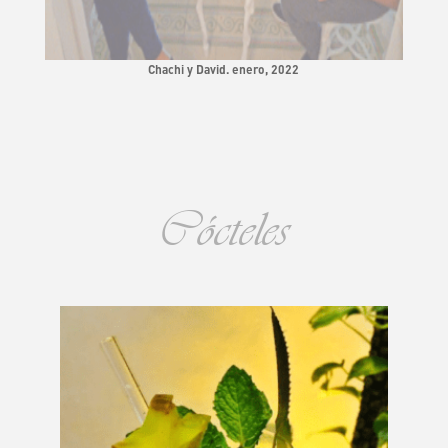
Chachi y David. enero, 2022
Cócteles