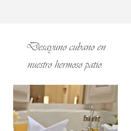
Desayuno cubano en
nuestro hermoso patio.