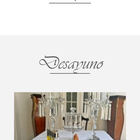
Desayuno