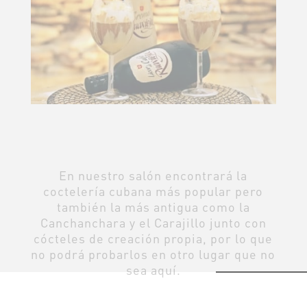
En nuestro salón encontrará la
coctelería cubana más popular pero
también la más antigua como la
Canchanchara y el Carajillo junto con
cócteles de creación propia, por lo que
no podrá probarlos en otro lugar que no
sea aquí.