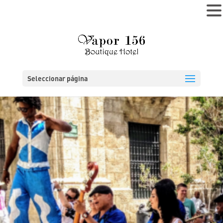
MENÚ
Seleccionar página