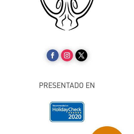
PRESENTADO EN