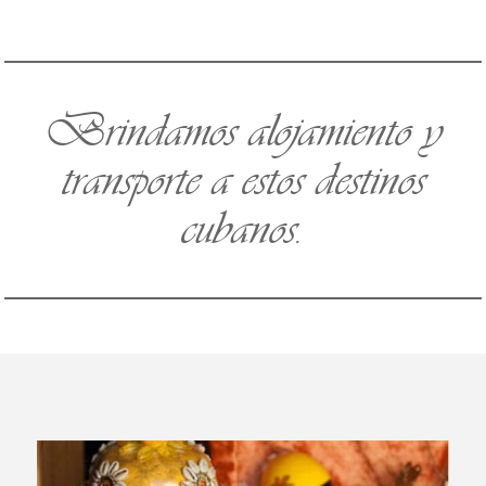
Brindamos alojamiento y
transporte a estos destinos
cubanos.