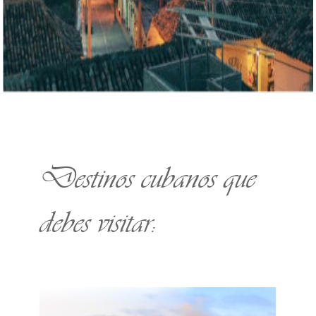
Destinos cubanos que
debes visitar: