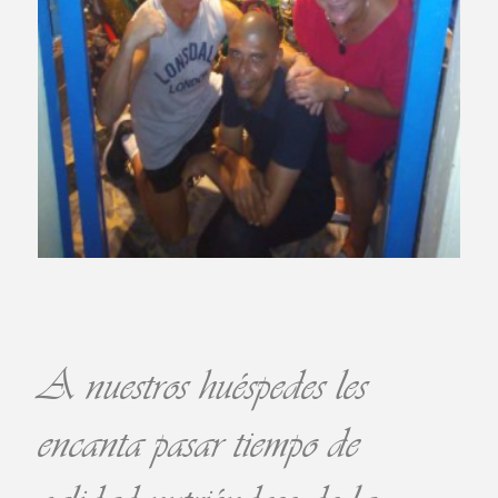
A nuestros huéspedes les
encanta pasar tiempo de