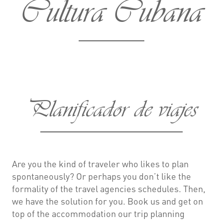
Cultura Cubana
Planificador de viajes
Are you the kind of traveler who likes to plan
spontaneously? Or perhaps you don’t like the
formality of the travel agencies schedules. Then,
we have the solution for you. Book us and get on
top of the accommodation our trip planning