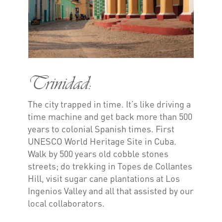
Trinidad:
The city trapped in time. It’s like driving a
time machine and get back more than 500
years to colonial Spanish times. First
UNESCO World Heritage Site in Cuba.
Walk by 500 years old cobble stones
streets; do trekking in Topes de Collantes
Hill, visit sugar cane plantations at Los
Ingenios Valley and all that assisted by our
local collaborators.