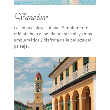
Varadero:
La icónica playa cubana. Simplemente
relájate bajo el sol de nuestra playa más
emblemática y disfruta de la belleza del
paisaje.