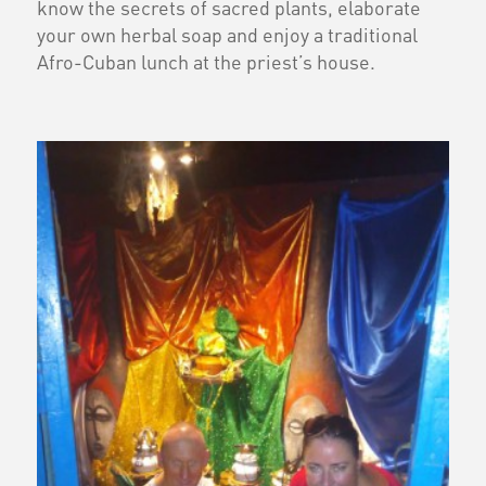
know the secrets of sacred plants, elaborate
your own herbal soap and enjoy a traditional
Afro-Cuban lunch at the priest’s house.