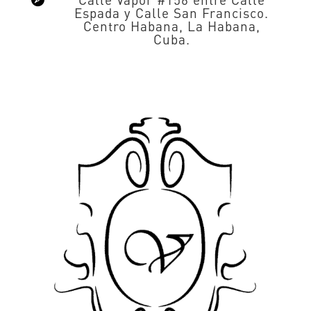
Espada y Calle San Francisco.
Centro Habana, La Habana,
Cuba.