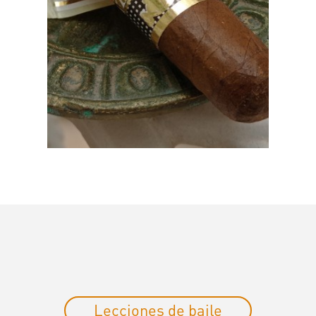
Lecciones de baile