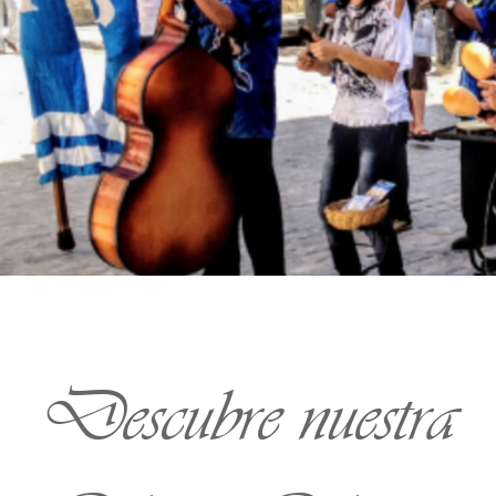
Descubre nuestra