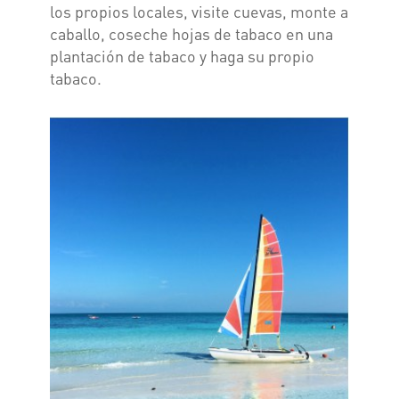
los propios locales, visite cuevas, monte a
caballo, coseche hojas de tabaco en una
plantación de tabaco y haga su propio
tabaco.