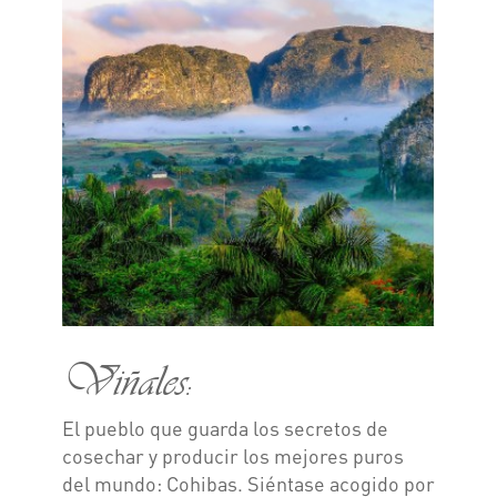
Viñales:
El pueblo que guarda los secretos de
cosechar y producir los mejores puros
del mundo: Cohibas. Siéntase acogido por